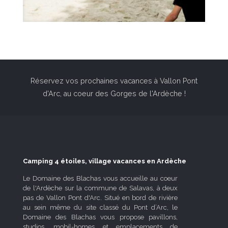
Réservez vos prochaines vacances à Vallon Pont
d'Arc, au coeur des Gorges de l'Ardèche !
Camping 4 étoiles, village vacances en Ardèche
Le Domaine des Blachas vous accueille au coeur
de l'Ardèche sur la commune de Salavas, à deux
pas de Vallon Pont d'Arc. Situé en bord de rivière
au sein même du site classé du Pont d’Arc, le
Domaine des Blachas vous propose pavillons,
studios, mobil-homes et emplacements de