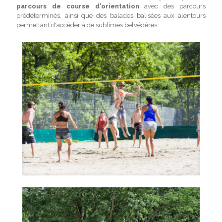
parcours de course d'orientation
avec des parcours
prédéterminés, ainsi que des balades balisées aux alentours
permettant d'accéder à de sublimes belvédères.