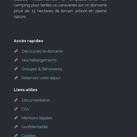
camping pour tentes ou caravanes sur un domaine
privé de 15 hectares de terrain arboré en pleine
nature.
Accès rapides
Découvrez le domaine
Nos hébergements
Groupes & Séminaires
Réservez votre séjour
Liens utiles
Documentation
CGV
Mentions légales
Confidentialité
Cookies