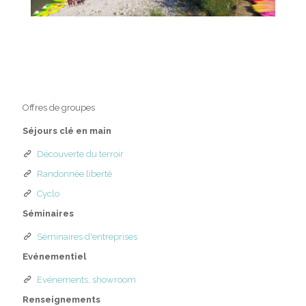
Offres de groupes
Séjours clé en main
Découverte du terroir
Randonnée liberté
Cyclo
Séminaires
Séminaires d'entreprises
Evénementiel
Evénements, showroom
Renseignements