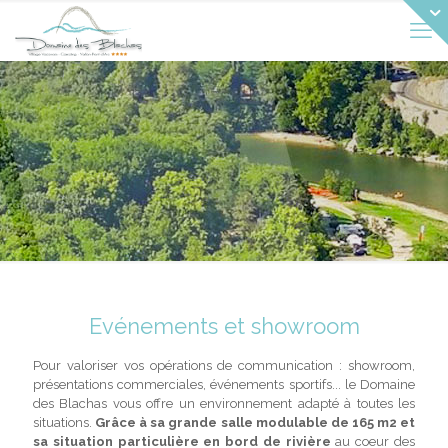
Evénements et showroom
Pour valoriser vos opérations de communication : showroom,
présentations commerciales, événements sportifs... le Domaine
des Blachas vous offre un environnement adapté à toutes les
situations.
Grâce à sa grande salle modulable de 165 m2 et
sa situation particulière en bord de rivière
au coeur des