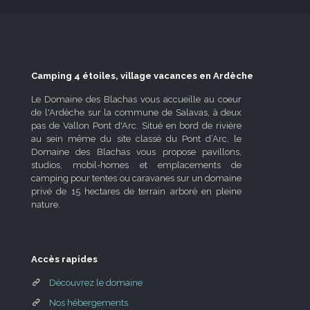
Camping 4 étoiles, village vacances en Ardèche
Le Domaine des Blachas vous accueille au coeur
de l'Ardèche sur la commune de Salavas, à deux
pas de Vallon Pont d'Arc. Situé en bord de rivière
au sein même du site classé du Pont d’Arc, le
Domaine des Blachas vous propose pavillons,
studios, mobil-homes et emplacements de
camping pour tentes ou caravanes sur un domaine
privé de 15 hectares de terrain arboré en pleine
nature.
Accès rapides
Découvrez le domaine
Nos hébergements