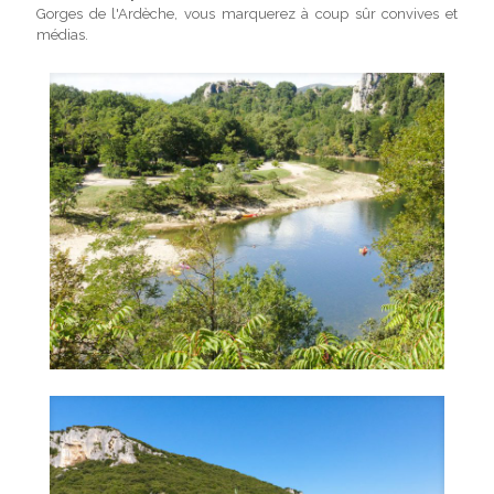
Gorges de l'Ardèche, vous marquerez à coup sûr convives et
médias.