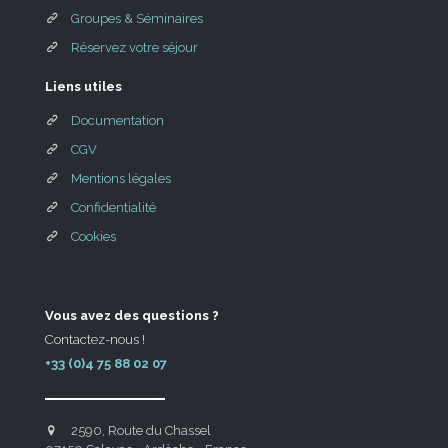
Groupes & Séminaires
Réservez votre séjour
Liens utiles
Documentation
CGV
Mentions légales
Confidentialité
Cookies
Vous avez des questions ?
Contactez-nous !
+33 (0)4 75 88 02 07
2590, Route du Chassel