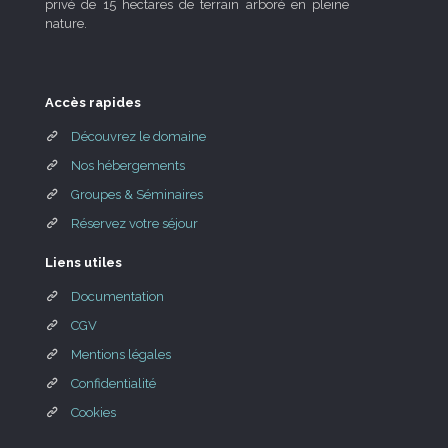
privé de 15 hectares de terrain arboré en pleine
nature.
Accès rapides
Découvrez le domaine
Nos hébergements
Groupes & Séminaires
Réservez votre séjour
Liens utiles
Documentation
CGV
Mentions légales
Confidentialité
Cookies