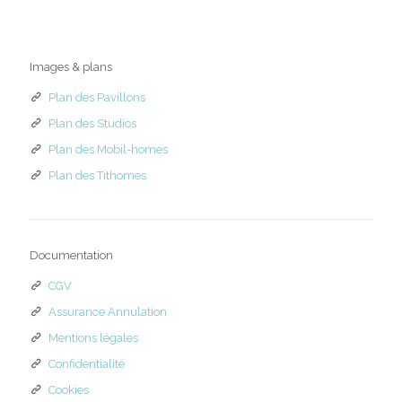
Images & plans
Plan des Pavillons
Plan des Studios
Plan des Mobil-homes
Plan des Tithomes
Documentation
CGV
Assurance Annulation
Mentions légales
Confidentialité
Cookies