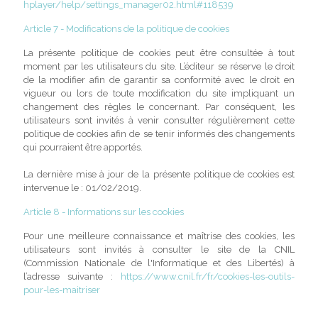
hplayer/help/settings_manager02.html#118539
Article 7 - Modifications de la politique de cookies
La présente politique de cookies peut être consultée à tout
moment par les utilisateurs du site. L’éditeur se réserve le droit
de la modifier afin de garantir sa conformité avec le droit en
vigueur ou lors de toute modification du site impliquant un
changement des règles le concernant. Par conséquent, les
utilisateurs sont invités à venir consulter régulièrement cette
politique de cookies afin de se tenir informés des changements
qui pourraient être apportés.
La dernière mise à jour de la présente politique de cookies est
intervenue le : 01/02/2019.
Article 8 - Informations sur les cookies
Pour une meilleure connaissance et maîtrise des cookies, les
utilisateurs sont invités à consulter le site de la CNIL
(Commission Nationale de l'Informatique et des Libertés) à
l’adresse suivante :
https://www.cnil.fr/fr/cookies-les-outils-
pour-les-maitriser