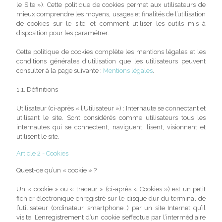
le Site »). Cette politique de cookies permet aux utilisateurs de
mieux comprendre les moyens, usages et finalités de l’utilisation
de cookies sur le site, et comment utiliser les outils mis à
disposition pour les paramétrer.
Cette politique de cookies complète les mentions légales et les
conditions générales d'utilisation que les utilisateurs peuvent
consulter à la page suivante :
Mentions légales
.
1.1. Définitions
Utilisateur (ci-après « l’Utilisateur ») : Internaute se connectant et
utilisant le site. Sont considérés comme utilisateurs tous les
internautes qui se connectent, naviguent, lisent, visionnent et
utilisent le site.
Article 2 - Cookies
Qu’est-ce qu’un « cookie » ?
Un « cookie » ou « traceur » (ci-après « Cookies ») est un petit
fichier électronique enregistré sur le disque dur du terminal de
l’utilisateur (ordinateur, smartphone…) par un site Internet qu’il
visite. L’enregistrement d’un cookie s’effectue par l’intermédiaire