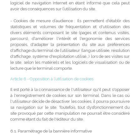
logiciel de navigation Internet en étant informé que cela peut
avoir des conséquences sur l’utilisation du site.
- Cookies de mesure d’audience : Ils permettent d'établir des
statistiques et volumes de fréquentation et d'utilisation des
divers éléments composant le site (pages et contenus visités,
parcours), d'améliorer l'intérêt et l'ergonomie des services
proposés, d'adapter la présentation du site aux préférences
d'affichage du terminal de l’utilisateur (langue utilisée, résolution
d'affichage, système d'exploitation utilisé…) lors de ses visites sur
le site, selon les matériels et les logiciels de visualisation ou de
lecture que le terminal comporte.
Article 6 - Opposition à l’utilisation de cookies
Il est porté à la connaissance de l'utilisateur qu'il peut s'opposer
à l'enregistrement de cookies sur son terminal. Dans le cas où
l'utilisateur décide de désactiver les cookies, il pourra poursuivre
sa navigation sur le site. Toutefois, tout dysfonctionnement du
site provoqué par cette manipulation ne pourrait être considéré
comme étant du fait de l'éditeur du site.
6.1. Paramétrage de la bannière informative