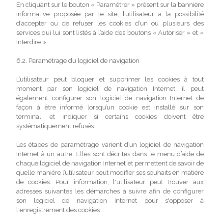
En cliquant sur le bouton « Paramétrer » présent sur la bannière
informative proposée par le site, l’utilisateur a la possibilité
d’accepter ou de refuser les cookies d’un ou plusieurs des
services qui lui sont listés à l’aide des boutons « Autoriser » et «
Interdire ».
6.2. Paramétrage du logiciel de navigation
L’utilisateur peut bloquer et supprimer les cookies à tout
moment par son logiciel de navigation Internet, il peut
également configurer son logiciel de navigation Internet de
façon à être informé lorsqu’un cookie est installé sur son
terminal, et indiquer si certains cookies doivent être
systématiquement refusés.
Les étapes de paramétrage varient d’un logiciel de navigation
Internet à un autre. Elles sont décrites dans le menu d’aide de
chaque logiciel de navigation Internet et permettent de savoir de
quelle manière l’utilisateur peut modifier ses souhaits en matière
de cookies. Pour information, l'utilisateur peut trouver aux
adresses suivantes les démarches à suivre afin de configurer
son logiciel de navigation Internet pour s'opposer à
l'enregistrement des cookies :