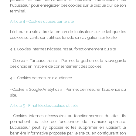
l'utilisateur pour enregistrer des cookies sur le disque dur de son
terminal.
Article 4 - Cookies utilisés par le site
L’éditeur du site attire l’attention de l’utilisateur sur le fait que les
cookies suivants sont utilisés lors de sa navigation sur le site :
4.1. Cookies internes nécessaires au fonctionnement du site
- Cookie « Tarteaucitron » : Permet la gestion et la sauvegarde
des choix en matière de consentement des cookies.
4.2. Cookies de mesure d’audience
- Cookie « Google Analytics » : Permet de mesurer l’audience du
site.
Article 5 - Finalités des cookies utilisés
- Cookies internes nécessaires au fonctionnement du site : Ils
permettent au site de fonctionner de manière optimale.
L’utilisateur peut s’y opposer et les supprimer en utilisant la
bannière informative proposée par le site ou en configurant son