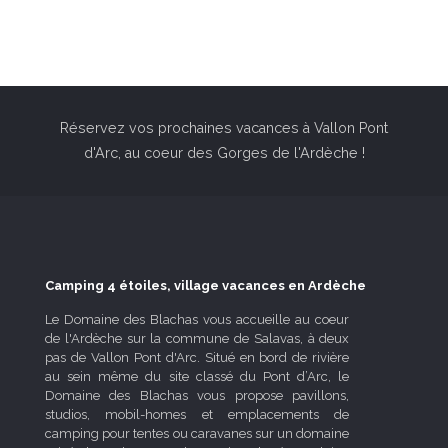
Réservez vos prochaines vacances à Vallon Pont
d'Arc, au coeur des Gorges de l'Ardèche !
Camping 4 étoiles, village vacances en Ardèche
Le Domaine des Blachas vous accueille au coeur
de l'Ardèche sur la commune de Salavas, à deux
pas de Vallon Pont d'Arc. Situé en bord de rivière
au sein même du site classé du Pont d’Arc, le
Domaine des Blachas vous propose pavillons,
studios, mobil-homes et emplacements de
camping pour tentes ou caravanes sur un domaine